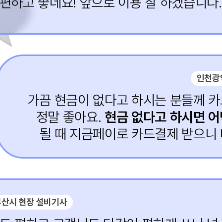
편하고 좋네요! 앞으로 이용 잘 하겠습니다.
인천광
가끔 현금이 없다고 하시는 분들께 
정말 좋아요.
현금 없다고 하시면 
될 때 지금페이로 카드결제 받으니
부산시 현장 설비기사