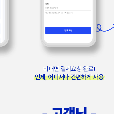
비대면 결제요청 완료!
언제, 어디서나 간편하게 사용
- 고객님 -