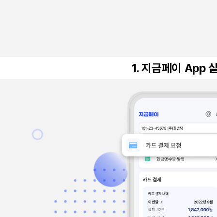
1. 지금페이 App 