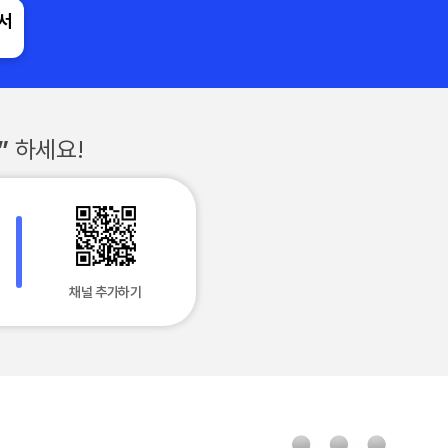
에서
”
하세요!
채널 추가하기