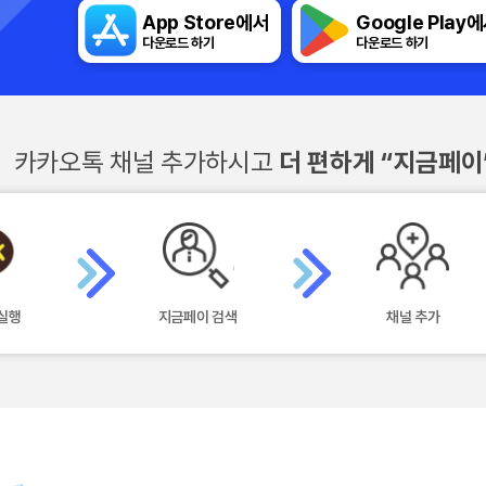
App Store에서
Google Play
다운로드 하기
다운로드 하기
카카오톡 채널 추가하시고
더 편하게 “지금페이
실행
지금페이 검색
채널 추가